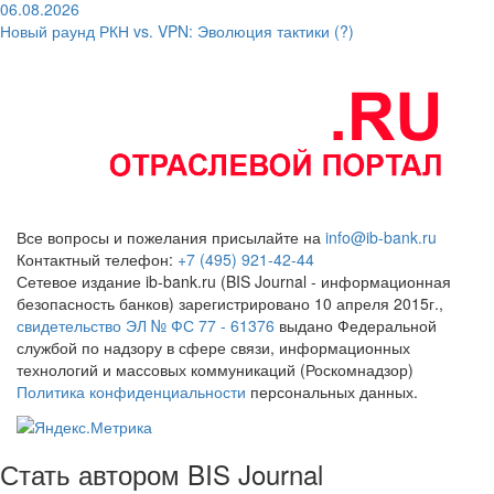
06.08.2026
Новый раунд РКН vs. VPN: Эволюция тактики (?)
Все вопросы и пожелания присылайте на
info@ib-bank.ru
Контактный телефон:
+7 (495) 921-42-44
Сетевое издание ib-bank.ru (BIS Journal - информационная
безопасность банков) зарегистрировано 10 апреля 2015г.,
свидетельство ЭЛ № ФС 77 - 61376
выдано Федеральной
службой по надзору в сфере связи, информационных
технологий и массовых коммуникаций (Роскомнадзор)
Политика конфиденциальности
персональных данных.
Стать автором BIS Journal