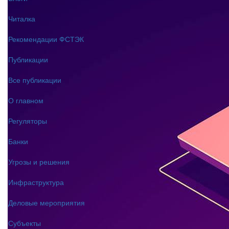
Читалка
Рекомендации ФСТЭК
Публикации
Все публикации
О главном
Регуляторы
Банки
Угрозы и решения
Инфраструктура
Деловые мероприятия
Субъекты