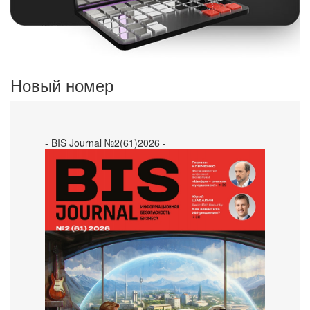
Новый номер
- BIS Journal №2(61)2026 -