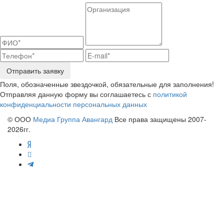
Отправить заявку
Поля, обозначенные звездочкой, обязательные для заполнения!
Отправляя данную форму вы соглашаетесь с
политикой
конфиденциальности персональных данных
© ООО
Медиа Группа Авангард
Все права защищены 2007-
2026гг.