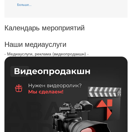
Больше...
Календарь мероприятий
Наши медиауслуги
- Медиауслуги, реклама (видеопродакшн) -