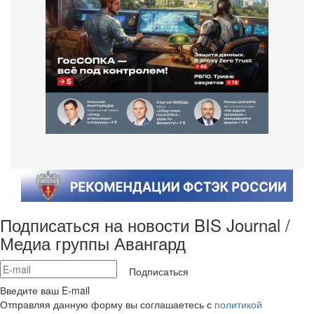
Подписаться на новости BIS Journal /
Медиа группы Авангард
Подписаться
Введите ваш E-mail
Отправляя данную форму вы соглашаетесь с
политикой