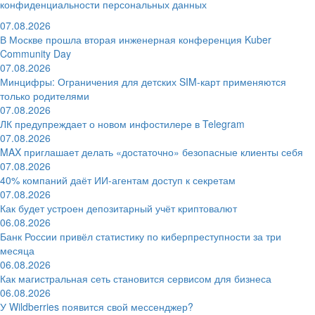
конфиденциальности персональных данных
07.08.2026
В Москве прошла вторая инженерная конференция Kuber
Community Day
07.08.2026
Минцифры: Ограничения для детских SIM-карт применяются
только родителями
07.08.2026
ЛК предупреждает о новом инфостилере в Telegram
07.08.2026
MAX приглашает делать «достаточно» безопасные клиенты себя
07.08.2026
40% компаний даёт ИИ‑агентам доступ к секретам
07.08.2026
Как будет устроен депозитарный учёт криптовалют
06.08.2026
Банк России привёл статистику по киберпреступности за три
месяца
06.08.2026
Как магистральная сеть становится сервисом для бизнеса
06.08.2026
У Wildberries появится свой мессенджер?