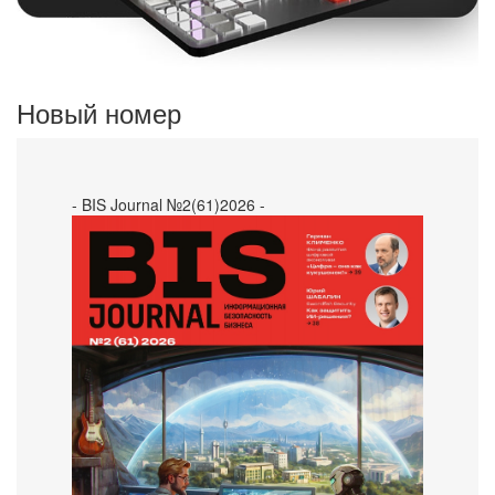
Новый номер
- BIS Journal №2(61)2026 -