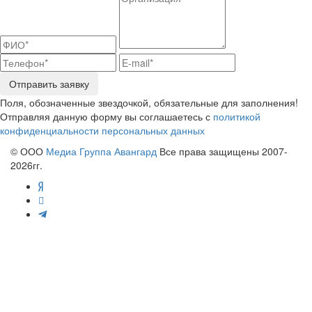
Отправить заявку
Поля, обозначенные звездочкой, обязательные для заполнения!
Отправляя данную форму вы соглашаетесь с
политикой
конфиденциальности персональных данных
© ООО
Медиа Группа Авангард
Все права защищены 2007-
2026гг.