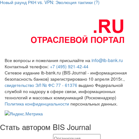
Новый раунд РКН vs. VPN: Эволюция тактики (?)
Все вопросы и пожелания присылайте на
info@ib-bank.ru
Контактный телефон:
+7 (495) 921-42-44
Сетевое издание ib-bank.ru (BIS Journal - информационная
безопасность банков) зарегистрировано 10 апреля 2015г.,
свидетельство ЭЛ № ФС 77 - 61376
выдано Федеральной
службой по надзору в сфере связи, информационных
технологий и массовых коммуникаций (Роскомнадзор)
Политика конфиденциальности
персональных данных.
Стать автором BIS Journal