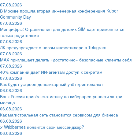
07.08.2026
В Москве прошла вторая инженерная конференция Kuber
Community Day
07.08.2026
Минцифры: Ограничения для детских SIM-карт применяются
только родителями
07.08.2026
ЛК предупреждает о новом инфостилере в Telegram
07.08.2026
MAX приглашает делать «достаточно» безопасные клиенты себя
07.08.2026
40% компаний даёт ИИ‑агентам доступ к секретам
07.08.2026
Как будет устроен депозитарный учёт криптовалют
06.08.2026
Банк России привёл статистику по киберпреступности за три
месяца
06.08.2026
Как магистральная сеть становится сервисом для бизнеса
06.08.2026
У Wildberries появится свой мессенджер?
06.08.2026