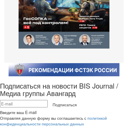
Подписаться на новости BIS Journal /
Медиа группы Авангард
Подписаться
Введите ваш E-mail
Отправляя данную форму вы соглашаетесь с
политикой
конфиденциальности персональных данных