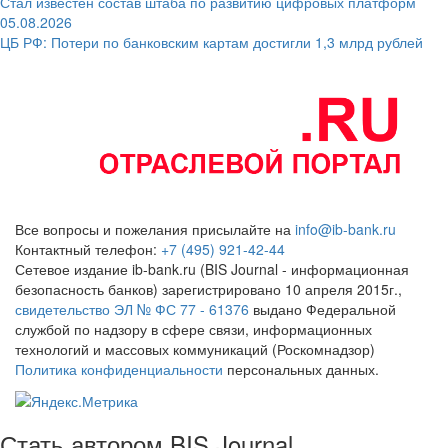
Стал известен состав штаба по развитию цифровых платформ
05.08.2026
ЦБ РФ: Потери по банковским картам достигли 1,3 млрд рублей
Все вопросы и пожелания присылайте на
info@ib-bank.ru
Контактный телефон:
+7 (495) 921-42-44
Сетевое издание ib-bank.ru (BIS Journal - информационная
безопасность банков) зарегистрировано 10 апреля 2015г.,
свидетельство ЭЛ № ФС 77 - 61376
выдано Федеральной
службой по надзору в сфере связи, информационных
технологий и массовых коммуникаций (Роскомнадзор)
Политика конфиденциальности
персональных данных.
Стать автором BIS Journal