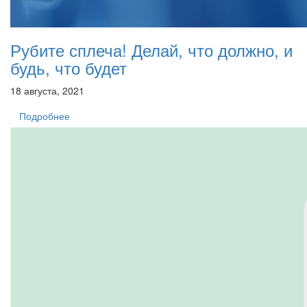
Рубите сплеча! Делай, что должно, и
будь, что будет
18 августа, 2021
Подробнее