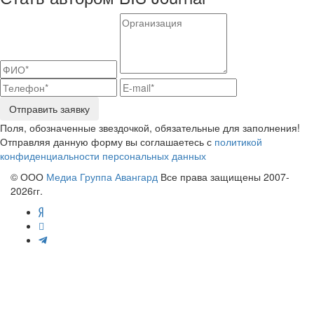
Отправить заявку
Поля, обозначенные звездочкой, обязательные для заполнения!
Отправляя данную форму вы соглашаетесь с
политикой
конфиденциальности персональных данных
© ООО
Медиа Группа Авангард
Все права защищены 2007-
2026гг.