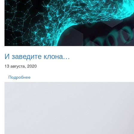
И заведите клона…
13 августа, 2020
Подробнее