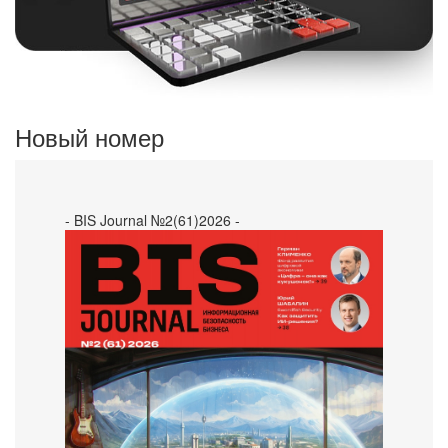
Новый номер
- BIS Journal №2(61)2026 -