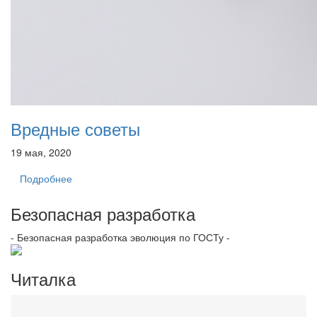
Вредные советы
19 мая, 2020
Подробнее
Безопасная разработка
- Безопасная разработка эволюция по ГОСТу -
Читалка