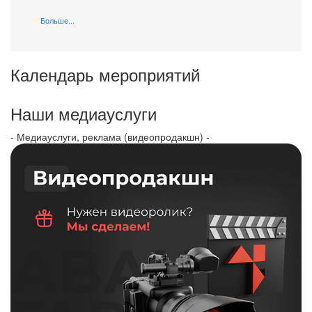
Больше...
Календарь мероприятий
Наши медиауслуги
- Медиауслуги, реклама (видеопродакшн) -