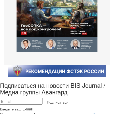
Подписаться на новости BIS Journal /
Медиа группы Авангард
Подписаться
Введите ваш E-mail
Отправляя данную форму вы соглашаетесь с
политикой