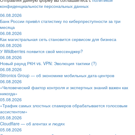
конфиденциальности персональных данных
06.08.2026
Банк России привёл статистику по киберпреступности за три
месяца
06.08.2026
Как магистральная сеть становится сервисом для бизнеса
06.08.2026
У Wildberries появится свой мессенджер?
06.08.2026
Новый раунд РКН vs. VPN: Эволюция тактики (?)
06.08.2026
Sitronics Group — об экономике мобильных дата-центров
06.08.2026
«Человеческий фактор контроля и экспертных знаний важен как
никогда»
05.08.2026
«Трафик самых злостных спамеров обрабатывается голосовым
ассистентом»
05.08.2026
Cloudflare — об агентах и людях
05.08.2026