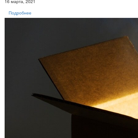
16 марта, 2021
Подробнее