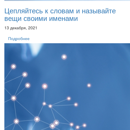
Цепляйтесь к словам и называйте
вещи своими именами
13 декабря, 2021
Подробнее