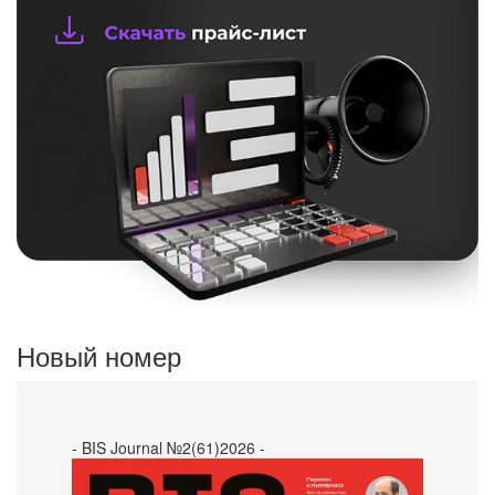
Новый номер
- BIS Journal №2(61)2026 -