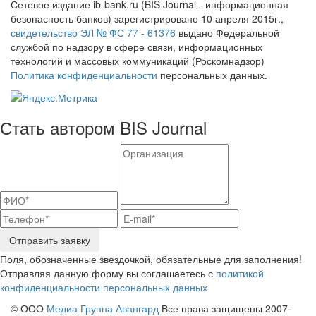
Сетевое издание ib-bank.ru (BIS Journal - информационная
безопасность банков) зарегистрировано 10 апреля 2015г.,
свидетельство ЭЛ № ФС 77 - 61376
выдано Федеральной
службой по надзору в сфере связи, информационных
технологий и массовых коммуникаций (Роскомнадзор)
Политика конфиденциальности
персональных данных.
Стать автором BIS Journal
Отправить заявку
Поля, обозначенные звездочкой, обязательные для заполнения!
Отправляя данную форму вы соглашаетесь с
политикой
конфиденциальности персональных данных
© ООО
Медиа Группа Авангард
Все права защищены 2007-