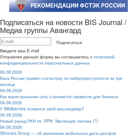
Подписаться на новости BIS Journal /
Медиа группы Авангард
Подписаться
Введите ваш E-mail
Отправляя данную форму вы соглашаетесь с
политикой
конфиденциальности персональных данных
06.08.2026
Банк России привёл статистику по киберпреступности за три
месяца
06.08.2026
Как магистральная сеть становится сервисом для бизнеса
06.08.2026
У Wildberries появится свой мессенджер?
06.08.2026
Новый раунд РКН vs. VPN: Эволюция тактики (?)
06.08.2026
Sitronics Group — об экономике мобильных дата-центров