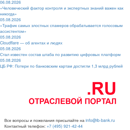
06.08.2026
«Человеческий фактор контроля и экспертных знаний важен как
никогда»
05.08.2026
«Трафик самых злостных спамеров обрабатывается голосовым
ассистентом»
05.08.2026
Cloudflare — об агентах и людях
05.08.2026
Стал известен состав штаба по развитию цифровых платформ
05.08.2026
ЦБ РФ: Потери по банковским картам достигли 1,3 млрд рублей
Все вопросы и пожелания присылайте на
info@ib-bank.ru
Контактный телефон:
+7 (495) 921-42-44