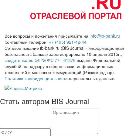
Все вопросы и пожелания присылайте на
info@ib-bank.ru
Контактный телефон:
+7 (495) 921-42-44
Сетевое издание ib-bank.ru (BIS Journal - информационная
безопасность банков) зарегистрировано 10 апреля 2015г.,
свидетельство ЭЛ № ФС 77 - 61376
выдано Федеральной
службой по надзору в сфере связи, информационных
технологий и массовых коммуникаций (Роскомнадзор)
Политика конфиденциальности
персональных данных.
Стать автором BIS Journal