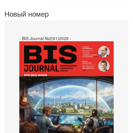
Новый номер
- BIS Journal №2(61)2026 -