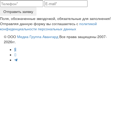
Отправить заявку
Поля, обозначенные звездочкой, обязательные для заполнения!
Отправляя данную форму вы соглашаетесь с
политикой
конфиденциальности персональных данных
© ООО
Медиа Группа Авангард
Все права защищены 2007-
2026гг.