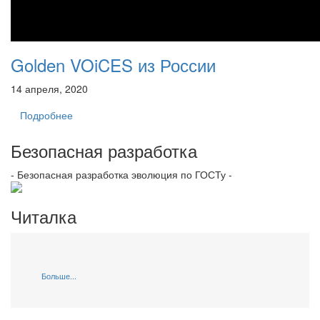
Golden VOiCES из России
14 апреля, 2020
Подробнее
Безопасная разработка
- Безопасная разработка эволюция по ГОСТу -
Читалка
Больше...