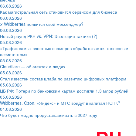
06.08.2026
Как магистральная сеть становится сервисом для бизнеса
06.08.2026
У Wildberries появится свой мессенджер?
06.08.2026
Новый раунд РКН vs. VPN: Эволюция тактики (?)
05.08.2026
«Трафик самых злостных спамеров обрабатывается голосовым
ассистентом»
05.08.2026
Cloudflare — об агентах и людях
05.08.2026
Стал известен состав штаба по развитию цифровых платформ
05.08.2026
ЦБ РФ: Потери по банковским картам достигли 1,3 млрд рублей
05.08.2026
Wildberries, Ozon, «Яндекс» и МТС войдут в капитал НСПК?
04.08.2026
Что будет модно предустанавливать в 2027 году