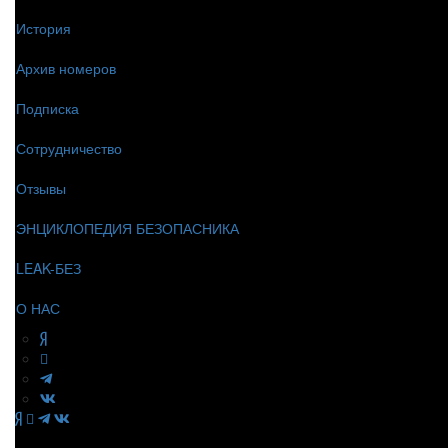
История
Архив номеров
Подписка
Сотрудничество
Отзывы
ЭНЦИКЛОПЕДИЯ БЕЗОПАСНИКА
LEAK-БЕЗ
О НАС