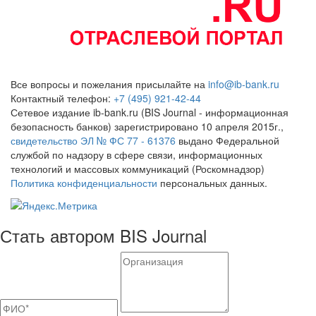
Все вопросы и пожелания присылайте на
info@ib-bank.ru
Контактный телефон:
+7 (495) 921-42-44
Сетевое издание ib-bank.ru (BIS Journal - информационная
безопасность банков) зарегистрировано 10 апреля 2015г.,
свидетельство ЭЛ № ФС 77 - 61376
выдано Федеральной
службой по надзору в сфере связи, информационных
технологий и массовых коммуникаций (Роскомнадзор)
Политика конфиденциальности
персональных данных.
Стать автором BIS Journal