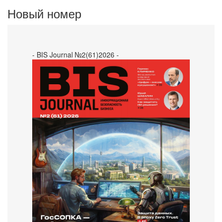
Новый номер
- BIS Journal №2(61)2026 -