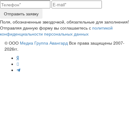
Отправить заявку
Поля, обозначенные звездочкой, обязательные для заполнения!
Отправляя данную форму вы соглашаетесь с
политикой
конфиденциальности персональных данных
© ООО
Медиа Группа Авангард
Все права защищены 2007-
2026гг.