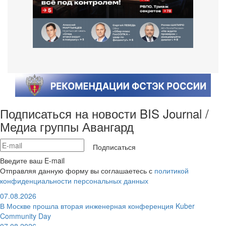
Подписаться на новости BIS Journal /
Медиа группы Авангард
Подписаться
Введите ваш E-mail
Отправляя данную форму вы соглашаетесь с
политикой
конфиденциальности персональных данных
07.08.2026
В Москве прошла вторая инженерная конференция Kuber
Community Day
07.08.2026