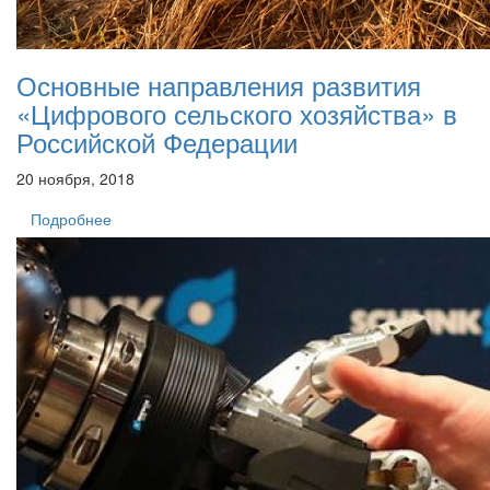
Основные направления развития
«Цифрового сельского хозяйства» в
Российской Федерации
20 ноября, 2018
Подробнее