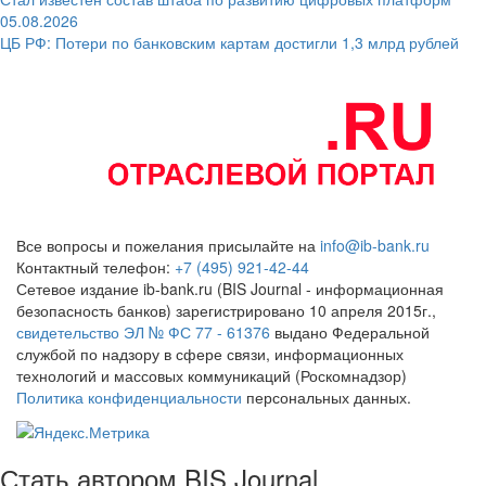
05.08.2026
ЦБ РФ: Потери по банковским картам достигли 1,3 млрд рублей
Все вопросы и пожелания присылайте на
info@ib-bank.ru
Контактный телефон:
+7 (495) 921-42-44
Сетевое издание ib-bank.ru (BIS Journal - информационная
безопасность банков) зарегистрировано 10 апреля 2015г.,
свидетельство ЭЛ № ФС 77 - 61376
выдано Федеральной
службой по надзору в сфере связи, информационных
технологий и массовых коммуникаций (Роскомнадзор)
Политика конфиденциальности
персональных данных.
Стать автором BIS Journal