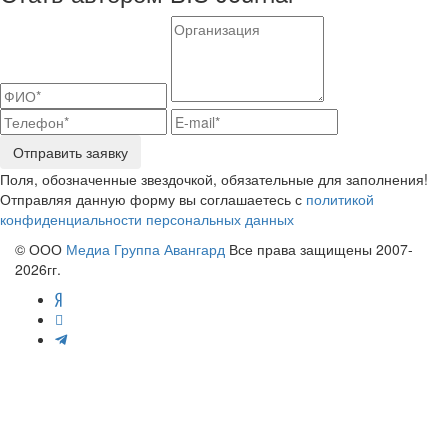
Отправить заявку
Поля, обозначенные звездочкой, обязательные для заполнения!
Отправляя данную форму вы соглашаетесь с
политикой
конфиденциальности персональных данных
© ООО
Медиа Группа Авангард
Все права защищены 2007-
2026гг.