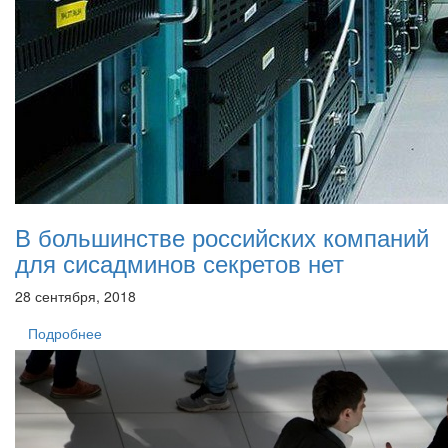
В большинстве российских компаний
для сисадминов секретов нет
28 сентября, 2018
Подробнее