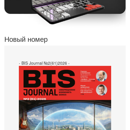
Новый номер
- BIS Journal №2(61)2026 -