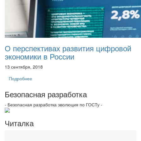
О перспективах развития цифровой
экономики в России
13 сентября, 2018
Подробнее
Безопасная разработка
- Безопасная разработка эволюция по ГОСТу -
Читалка