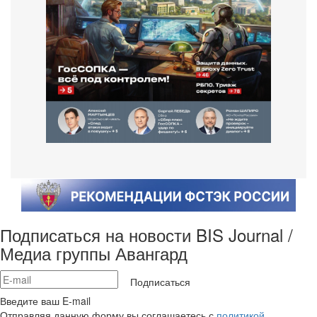
Подписаться на новости BIS Journal /
Медиа группы Авангард
Подписаться
Введите ваш E-mail
Отправляя данную форму вы соглашаетесь с
политикой