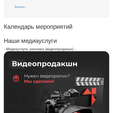
Больше...
Календарь мероприятий
Наши медиауслуги
- Медиауслуги, реклама (видеопродакшн) -