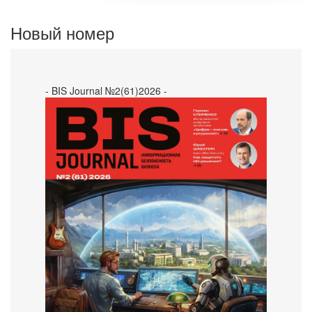
Новый номер
- BIS Journal №2(61)2026 -