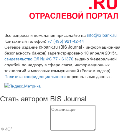
Все вопросы и пожелания присылайте на
info@ib-bank.ru
Контактный телефон:
+7 (495) 921-42-44
Сетевое издание ib-bank.ru (BIS Journal - информационная
безопасность банков) зарегистрировано 10 апреля 2015г.,
свидетельство ЭЛ № ФС 77 - 61376
выдано Федеральной
службой по надзору в сфере связи, информационных
технологий и массовых коммуникаций (Роскомнадзор)
Политика конфиденциальности
персональных данных.
Стать автором BIS Journal