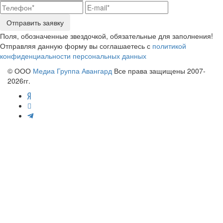
Отправить заявку
Поля, обозначенные звездочкой, обязательные для заполнения!
Отправляя данную форму вы соглашаетесь с
политикой
конфиденциальности персональных данных
© ООО
Медиа Группа Авангард
Все права защищены 2007-
2026гг.