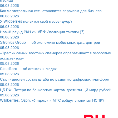
06.08.2026
Как магистральная сеть становится сервисом для бизнеса
06.08.2026
У Wildberries появится свой мессенджер?
06.08.2026
Новый раунд РКН vs. VPN: Эволюция тактики (?)
06.08.2026
Sitronics Group — об экономике мобильных дата-центров
05.08.2026
«Трафик самых злостных спамеров обрабатывается голосовым
ассистентом»
05.08.2026
Cloudflare — об агентах и людях
05.08.2026
Стал известен состав штаба по развитию цифровых платформ
05.08.2026
ЦБ РФ: Потери по банковским картам достигли 1,3 млрд рублей
05.08.2026
Wildberries, Ozon, «Яндекс» и МТС войдут в капитал НСПК?