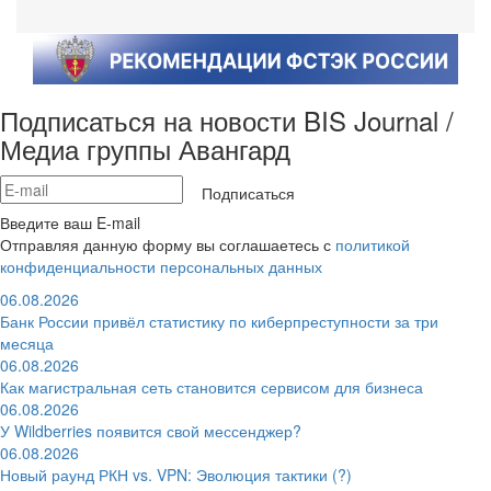
Подписаться на новости BIS Journal /
Медиа группы Авангард
Подписаться
Введите ваш E-mail
Отправляя данную форму вы соглашаетесь с
политикой
конфиденциальности персональных данных
06.08.2026
Банк России привёл статистику по киберпреступности за три
месяца
06.08.2026
Как магистральная сеть становится сервисом для бизнеса
06.08.2026
У Wildberries появится свой мессенджер?
06.08.2026
Новый раунд РКН vs. VPN: Эволюция тактики (?)