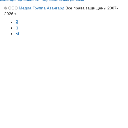
© ООО
Медиа Группа Авангард
Все права защищены 2007-
2026гг.