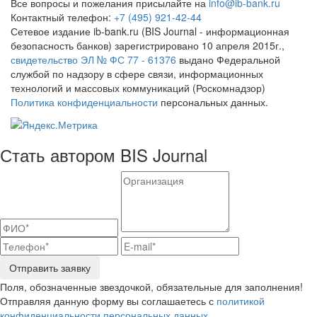
Все вопросы и пожелания присылайте на
info@ib-bank.ru
Контактный телефон:
+7 (495) 921-42-44
Сетевое издание ib-bank.ru (BIS Journal - информационная
безопасность банков) зарегистрировано 10 апреля 2015г.,
свидетельство ЭЛ № ФС 77 - 61376
выдано Федеральной
службой по надзору в сфере связи, информационных
технологий и массовых коммуникаций (Роскомнадзор)
Политика конфиденциальности
персональных данных.
Стать автором BIS Journal
Отправить заявку
Поля, обозначенные звездочкой, обязательные для заполнения!
Отправляя данную форму вы соглашаетесь с
политикой
конфиденциальности персональных данных