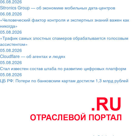
06.08.2026
Sitronics Group — об экономике мобильных дата-центров
06.08.2026
«Человеческий фактор контроля и экспертных знаний важен как
никогда»
05.08.2026
«Трафик самых злостных спамеров обрабатывается голосовым
ассистентом»
05.08.2026
Cloudflare — об агентах и людях
05.08.2026
Стал известен состав штаба по развитию цифровых платформ
05.08.2026
ЦБ РФ: Потери по банковским картам достигли 1,3 млрд рублей