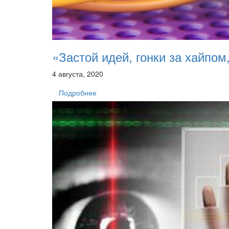
«Застой идей, гонки за хайпо
4 августа, 2020
Подробнее