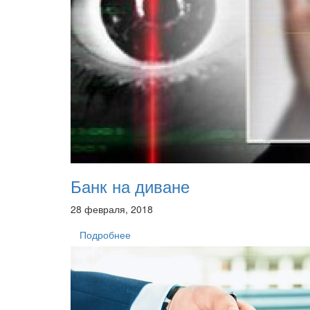
Банк на диване
28 февраля, 2018
Подробнее