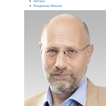
Авторы
Владимир Иванов