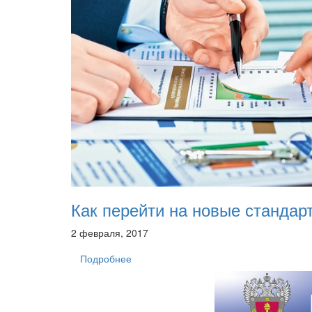
Как перейти на новые стандар
2 февраля, 2017
Подробнее