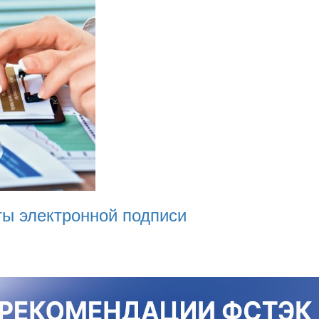
ты электронной подписи