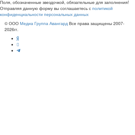
Поля, обозначенные звездочкой, обязательные для заполнения!
Отправляя данную форму вы соглашаетесь с
политикой
конфиденциальности персональных данных
© ООО
Медиа Группа Авангард
Все права защищены 2007-
2026гг.