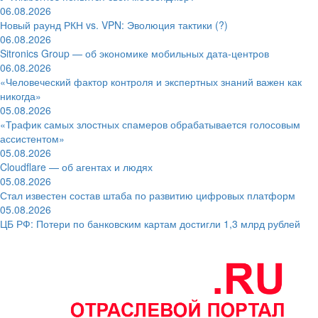
06.08.2026
Новый раунд РКН vs. VPN: Эволюция тактики (?)
06.08.2026
Sitronics Group — об экономике мобильных дата-центров
06.08.2026
«Человеческий фактор контроля и экспертных знаний важен как
никогда»
05.08.2026
«Трафик самых злостных спамеров обрабатывается голосовым
ассистентом»
05.08.2026
Cloudflare — об агентах и людях
05.08.2026
Стал известен состав штаба по развитию цифровых платформ
05.08.2026
ЦБ РФ: Потери по банковским картам достигли 1,3 млрд рублей