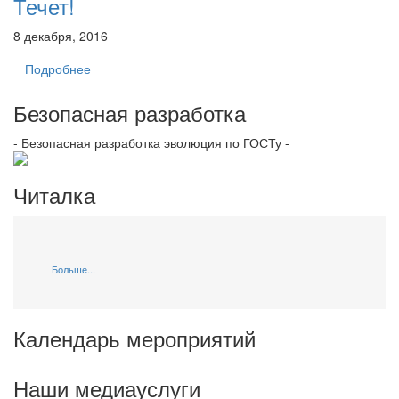
Течет!
8 декабря, 2016
Подробнее
Безопасная разработка
- Безопасная разработка эволюция по ГОСТу -
Читалка
Больше...
Календарь мероприятий
Наши медиауслуги