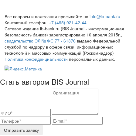
Все вопросы и пожелания присылайте на
info@ib-bank.ru
Контактный телефон:
+7 (495) 921-42-44
Сетевое издание ib-bank.ru (BIS Journal - информационная
безопасность банков) зарегистрировано 10 апреля 2015г.,
свидетельство ЭЛ № ФС 77 - 61376
выдано Федеральной
службой по надзору в сфере связи, информационных
технологий и массовых коммуникаций (Роскомнадзор)
Политика конфиденциальности
персональных данных.
Стать автором BIS Journal
Отправить заявку