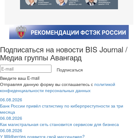
Подписаться на новости BIS Journal /
Медиа группы Авангард
Подписаться
Введите ваш E-mail
Отправляя данную форму вы соглашаетесь с
политикой
конфиденциальности персональных данных
06.08.2026
Банк России привёл статистику по киберпреступности за три
месяца
06.08.2026
Как магистральная сеть становится сервисом для бизнеса
06.08.2026
У Wildberries появится свой мессенджер?