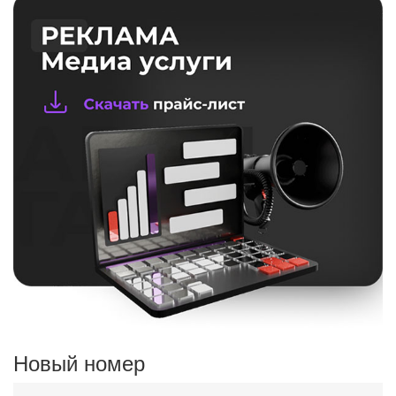
Новый номер