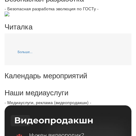
- Безопасная разработка эволюция по ГОСТу -
Читалка
Больше...
Календарь мероприятий
Наши медиауслуги
- Медиауслуги, реклама (видеопродакшн) -