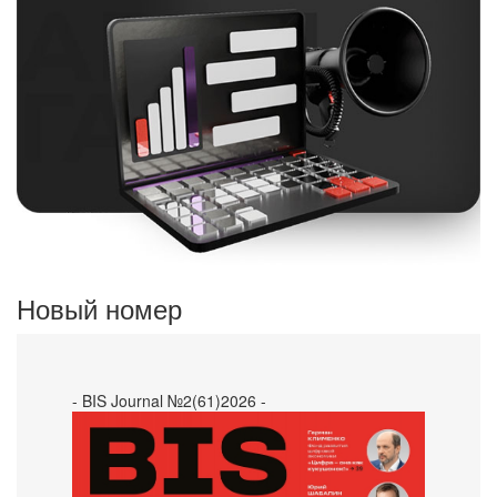
Новый номер
- BIS Journal №2(61)2026 -