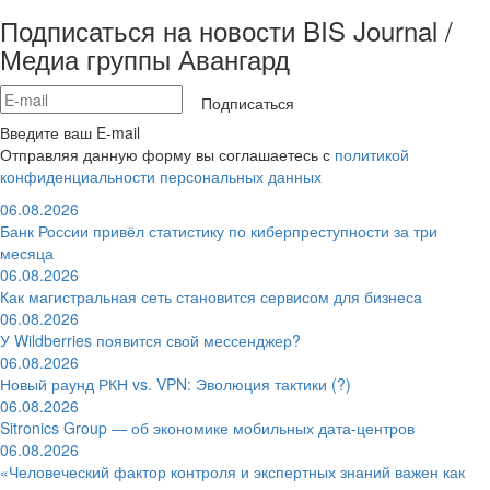
Подписаться на новости BIS Journal /
Медиа группы Авангард
Подписаться
Введите ваш E-mail
Отправляя данную форму вы соглашаетесь с
политикой
конфиденциальности персональных данных
06.08.2026
Банк России привёл статистику по киберпреступности за три
месяца
06.08.2026
Как магистральная сеть становится сервисом для бизнеса
06.08.2026
У Wildberries появится свой мессенджер?
06.08.2026
Новый раунд РКН vs. VPN: Эволюция тактики (?)
06.08.2026
Sitronics Group — об экономике мобильных дата-центров
06.08.2026
«Человеческий фактор контроля и экспертных знаний важен как