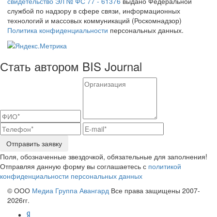
свидетельство ЭЛ № ФС 77 - 61376
выдано Федеральной
службой по надзору в сфере связи, информационных
технологий и массовых коммуникаций (Роскомнадзор)
Политика конфиденциальности
персональных данных.
Стать автором BIS Journal
Отправить заявку
Поля, обозначенные звездочкой, обязательные для заполнения!
Отправляя данную форму вы соглашаетесь с
политикой
конфиденциальности персональных данных
© ООО
Медиа Группа Авангард
Все права защищены 2007-
2026гг.