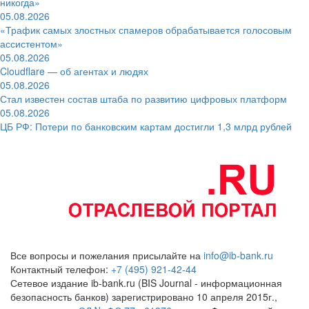
никогда»
05.08.2026
«Трафик самых злостных спамеров обрабатывается голосовым
ассистентом»
05.08.2026
Cloudflare — об агентах и людях
05.08.2026
Стал известен состав штаба по развитию цифровых платформ
05.08.2026
ЦБ РФ: Потери по банковским картам достигли 1,3 млрд рублей
Все вопросы и пожелания присылайте на
info@ib-bank.ru
Контактный телефон:
+7 (495) 921-42-44
Сетевое издание ib-bank.ru (BIS Journal - информационная
безопасность банков) зарегистрировано 10 апреля 2015г.,