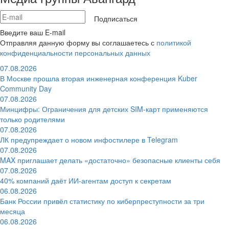
Подписаться
Введите ваш E-mail
Отправляя данную форму вы соглашаетесь с
политикой
конфиденциальности персональных данных
07.08.2026
В Москве прошла вторая инженерная конференция Kuber
Community Day
07.08.2026
Минцифры: Ограничения для детских SIM-карт применяются
только родителями
07.08.2026
ЛК предупреждает о новом инфостилере в Telegram
07.08.2026
MAX приглашает делать «достаточно» безопасные клиенты себя
07.08.2026
40% компаний даёт ИИ‑агентам доступ к секретам
06.08.2026
Банк России привёл статистику по киберпреступности за три
месяца
06.08.2026