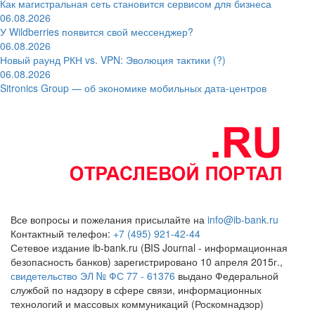
Как магистральная сеть становится сервисом для бизнеса
06.08.2026
У Wildberries появится свой мессенджер?
06.08.2026
Новый раунд РКН vs. VPN: Эволюция тактики (?)
06.08.2026
Sitronics Group — об экономике мобильных дата-центров
Все вопросы и пожелания присылайте на
info@ib-bank.ru
Контактный телефон:
+7 (495) 921-42-44
Сетевое издание ib-bank.ru (BIS Journal - информационная
безопасность банков) зарегистрировано 10 апреля 2015г.,
свидетельство ЭЛ № ФС 77 - 61376
выдано Федеральной
службой по надзору в сфере связи, информационных
технологий и массовых коммуникаций (Роскомнадзор)