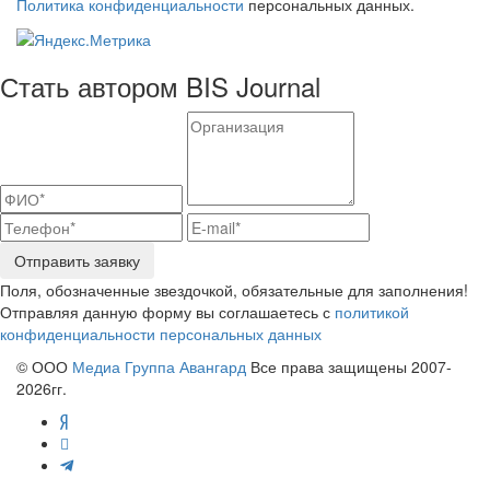
Политика конфиденциальности
персональных данных.
Стать автором BIS Journal
Отправить заявку
Поля, обозначенные звездочкой, обязательные для заполнения!
Отправляя данную форму вы соглашаетесь с
политикой
конфиденциальности персональных данных
© ООО
Медиа Группа Авангард
Все права защищены 2007-
2026гг.