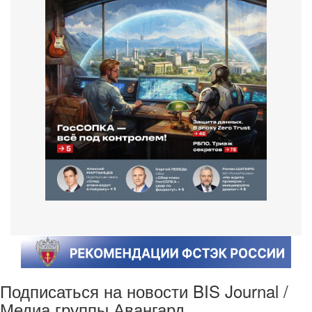
Подписаться на новости BIS Journal /
Медиа группы Авангард