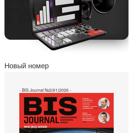
Новый номер
- BIS Journal №2(61)2026 -