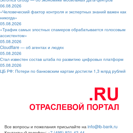
06.08.2026
«Человеческий фактор контроля и экспертных знаний важен как
никогда»
05.08.2026
«Трафик самых злостных спамеров обрабатывается голосовым
ассистентом»
05.08.2026
Cloudflare — об агентах и людях
05.08.2026
Стал известен состав штаба по развитию цифровых платформ
05.08.2026
ЦБ РФ: Потери по банковским картам достигли 1,3 млрд рублей
Все вопросы и пожелания присылайте на
info@ib-bank.ru
Контактный телефон:
+7 (495) 921-42-44