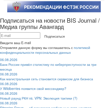
Подписаться на новости BIS Journal /
Медиа группы Авангард
Подписаться
Введите ваш E-mail
Отправляя данную форму вы соглашаетесь с
политикой
конфиденциальности персональных данных
06.08.2026
Банк России привёл статистику по киберпреступности за три
месяца
06.08.2026
Как магистральная сеть становится сервисом для бизнеса
06.08.2026
У Wildberries появится свой мессенджер?
06.08.2026
Новый раунд РКН vs. VPN: Эволюция тактики (?)
06.08.2026
Sitronics Group — об экономике мобильных дата-центров