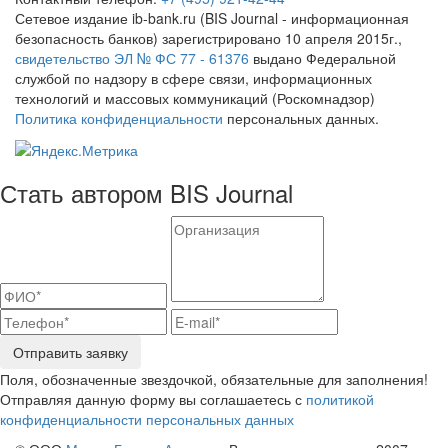
Сетевое издание ib-bank.ru (BIS Journal - информационная
безопасность банков) зарегистрировано 10 апреля 2015г.,
свидетельство ЭЛ № ФС 77 - 61376
выдано Федеральной
службой по надзору в сфере связи, информационных
технологий и массовых коммуникаций (Роскомнадзор)
Политика конфиденциальности
персональных данных.
Стать автором BIS Journal
Отправить заявку
Поля, обозначенные звездочкой, обязательные для заполнения!
Отправляя данную форму вы соглашаетесь с
политикой
конфиденциальности персональных данных