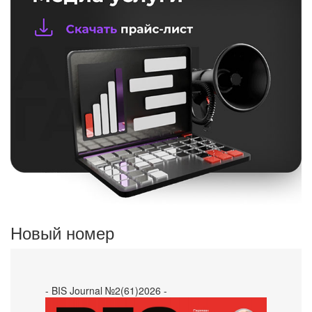
Новый номер
- BIS Journal №2(61)2026 -