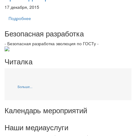
17 декабря, 2015
Подробнее
Безопасная разработка
- Безопасная разработка эволюция по ГОСТу -
Читалка
Больше...
Календарь мероприятий
Наши медиауслуги