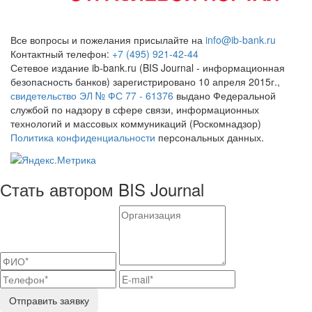
Все вопросы и пожелания присылайте на
info@ib-bank.ru
Контактный телефон:
+7 (495) 921-42-44
Сетевое издание ib-bank.ru (BIS Journal - информационная
безопасность банков) зарегистрировано 10 апреля 2015г.,
свидетельство ЭЛ № ФС 77 - 61376
выдано Федеральной
службой по надзору в сфере связи, информационных
технологий и массовых коммуникаций (Роскомнадзор)
Политика конфиденциальности
персональных данных.
Стать автором BIS Journal
Отправить заявку