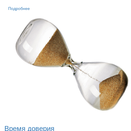
Подробнее
Время доверия