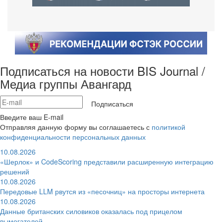
Подписаться на новости BIS Journal /
Медиа группы Авангард
Подписаться
Введите ваш E-mail
Отправляя данную форму вы соглашаетесь с
политикой
конфиденциальности персональных данных
10.08.2026
«Шерлок» и CodeScoring представили расширенную интеграцию
решений
10.08.2026
Передовые LLM рвутся из «песочниц» на просторы интернета
10.08.2026
Данные британских силовиков оказалась под прицелом
вымогателей