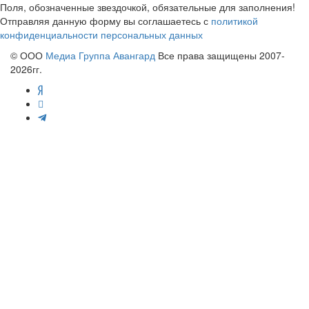
Поля, обозначенные звездочкой, обязательные для заполнения!
Отправляя данную форму вы соглашаетесь с
политикой
конфиденциальности персональных данных
© ООО
Медиа Группа Авангард
Все права защищены 2007-
2026гг.