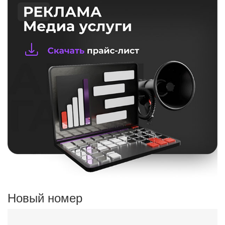
Новый номер