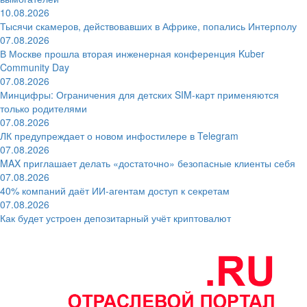
10.08.2026
Тысячи скамеров, действовавших в Африке, попались Интерполу
07.08.2026
В Москве прошла вторая инженерная конференция Kuber
Community Day
07.08.2026
Минцифры: Ограничения для детских SIM-карт применяются
только родителями
07.08.2026
ЛК предупреждает о новом инфостилере в Telegram
07.08.2026
MAX приглашает делать «достаточно» безопасные клиенты себя
07.08.2026
40% компаний даёт ИИ‑агентам доступ к секретам
07.08.2026
Как будет устроен депозитарный учёт криптовалют