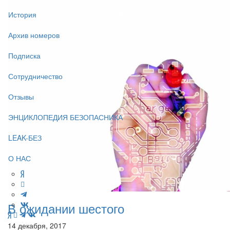
История
Архив номеров
Подписка
Сотрудничество
Отзывы
ЭНЦИКЛОПЕДИЯ БЕЗОПАСНИКА
LEAK-БЕЗ
О НАС
В ожидании шестого
14 декабря, 2017