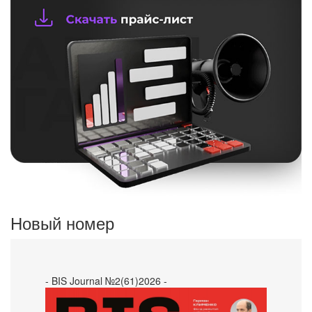
Новый номер
- BIS Journal №2(61)2026 -