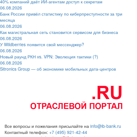
40% компаний даёт ИИ‑агентам доступ к секретам
06.08.2026
Банк России привёл статистику по киберпреступности за три
месяца
06.08.2026
Как магистральная сеть становится сервисом для бизнеса
06.08.2026
У Wildberries появится свой мессенджер?
06.08.2026
Новый раунд РКН vs. VPN: Эволюция тактики (?)
06.08.2026
Sitronics Group — об экономике мобильных дата-центров
Все вопросы и пожелания присылайте на
info@ib-bank.ru
Контактный телефон:
+7 (495) 921-42-44