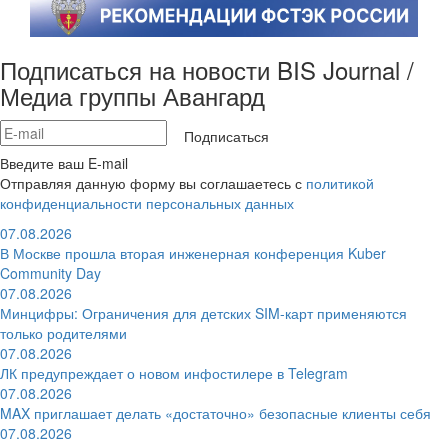
Подписаться на новости BIS Journal /
Медиа группы Авангард
Подписаться
Введите ваш E-mail
Отправляя данную форму вы соглашаетесь с
политикой
конфиденциальности персональных данных
07.08.2026
В Москве прошла вторая инженерная конференция Kuber
Community Day
07.08.2026
Минцифры: Ограничения для детских SIM-карт применяются
только родителями
07.08.2026
ЛК предупреждает о новом инфостилере в Telegram
07.08.2026
MAX приглашает делать «достаточно» безопасные клиенты себя
07.08.2026