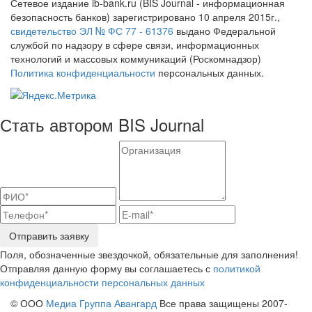
Сетевое издание ib-bank.ru (BIS Journal - информационная
безопасность банков) зарегистрировано 10 апреля 2015г.,
свидетельство ЭЛ № ФС 77 - 61376
выдано Федеральной
службой по надзору в сфере связи, информационных
технологий и массовых коммуникаций (Роскомнадзор)
Политика конфиденциальности
персональных данных.
Стать автором BIS Journal
Отправить заявку
Поля, обозначенные звездочкой, обязательные для заполнения!
Отправляя данную форму вы соглашаетесь с
политикой
конфиденциальности персональных данных
© ООО
Медиа Группа Авангард
Все права защищены 2007-