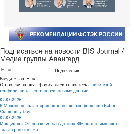
Подписаться на новости BIS Journal /
Медиа группы Авангард
Подписаться
Введите ваш E-mail
Отправляя данную форму вы соглашаетесь с
политикой
конфиденциальности персональных данных
07.08.2026
В Москве прошла вторая инженерная конференция Kuber
Community Day
07.08.2026
Минцифры: Ограничения для детских SIM-карт применяются
только родителями