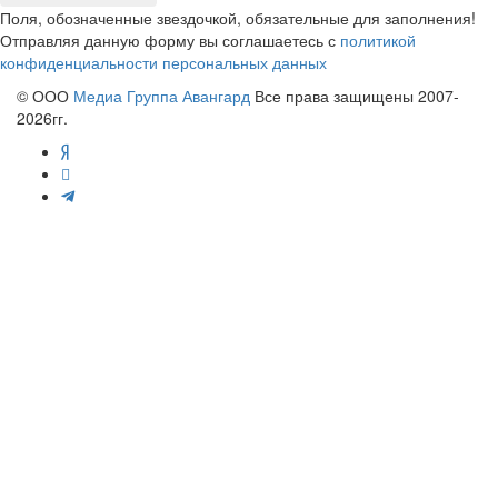
Поля, обозначенные звездочкой, обязательные для заполнения!
Отправляя данную форму вы соглашаетесь с
политикой
конфиденциальности персональных данных
© ООО
Медиа Группа Авангард
Все права защищены 2007-
2026гг.