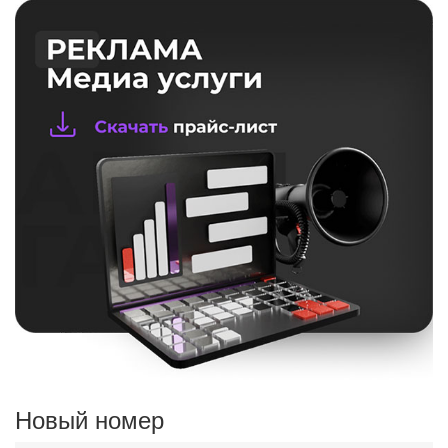
Новый номер