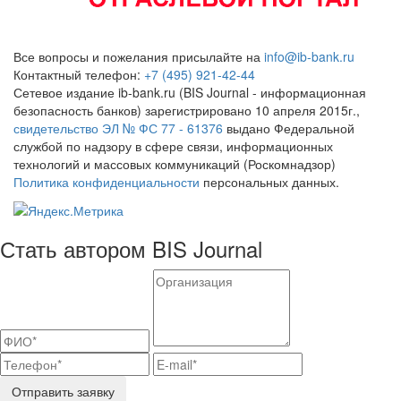
Все вопросы и пожелания присылайте на
info@ib-bank.ru
Контактный телефон:
+7 (495) 921-42-44
Сетевое издание ib-bank.ru (BIS Journal - информационная
безопасность банков) зарегистрировано 10 апреля 2015г.,
свидетельство ЭЛ № ФС 77 - 61376
выдано Федеральной
службой по надзору в сфере связи, информационных
технологий и массовых коммуникаций (Роскомнадзор)
Политика конфиденциальности
персональных данных.
Стать автором BIS Journal
Отправить заявку